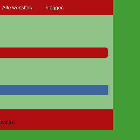
Alle websites
Inloggen
ervices